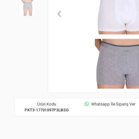
Ürün Kodu
Whatsapp İle Sipariş Ver
PKT3-17701097P3LBSG