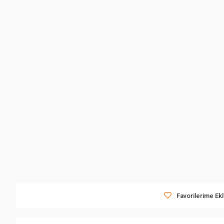
Favorilerime Ek