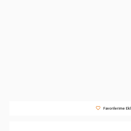
Favorilerime Ek