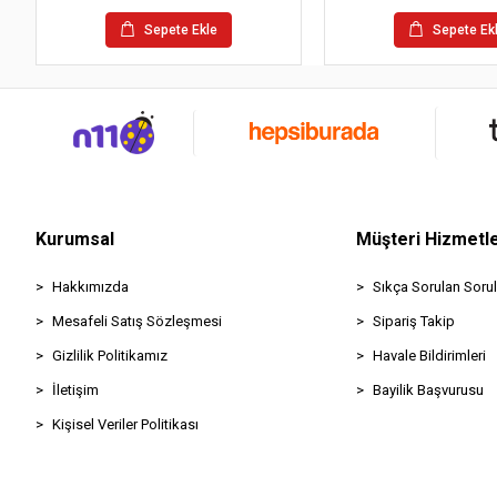
Sepete Ekle
Sepete Ek
Kurumsal
Müşteri Hizmetle
Hakkımızda
Sıkça Sorulan Sorul
Mesafeli Satış Sözleşmesi
Sipariş Takip
Gizlilik Politikamız
Havale Bildirimleri
İletişim
Bayilik Başvurusu
Kişisel Veriler Politikası