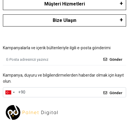
Müşteri Hizmetleri
Bize Ulaşın
Kampanyalarla ve içerik bültenleriyle ilgili e-posta gönderimi
Gönder
Kampanya, duyuru ve bilgilendirmelerden haberdar olmak için kayıt
olun.
Gönder