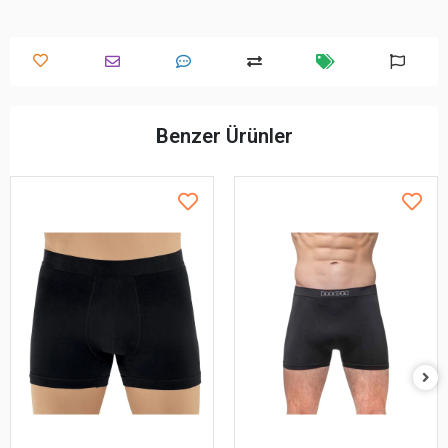
Benzer Ürünler