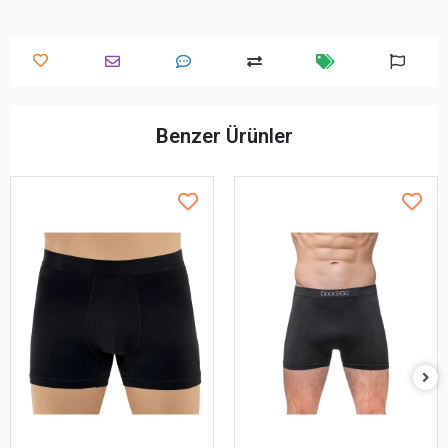
Benzer Ürünler