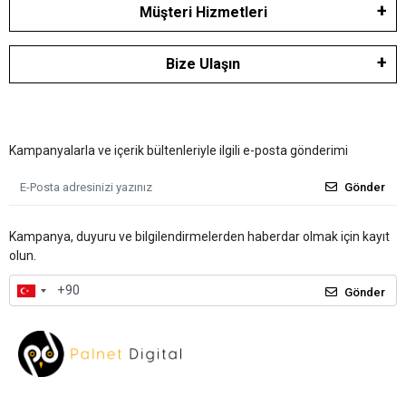
Müşteri Hizmetleri
Bize Ulaşın
Kampanyalarla ve içerik bültenleriyle ilgili e-posta gönderimi
Gönder
Kampanya, duyuru ve bilgilendirmelerden haberdar olmak için kayıt
olun.
Gönder