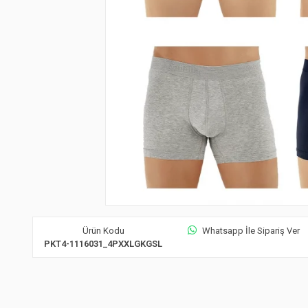
Ürün Kodu
Whatsapp İle Sipariş Ver
PKT4-1116031_4PXXLGKGSL