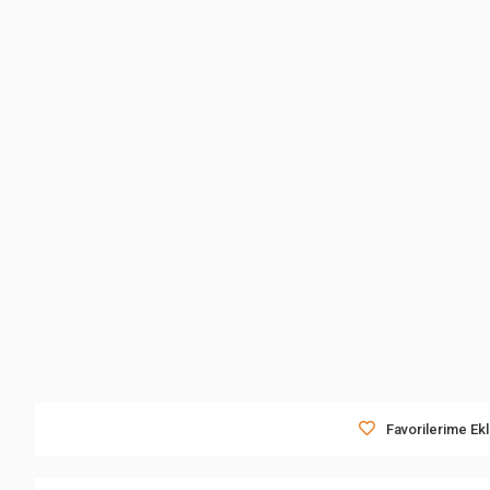
Favorilerime Ek