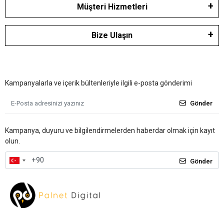
Müşteri Hizmetleri
Bize Ulaşın
Kampanyalarla ve içerik bültenleriyle ilgili e-posta gönderimi
Gönder
Kampanya, duyuru ve bilgilendirmelerden haberdar olmak için kayıt
olun.
Gönder