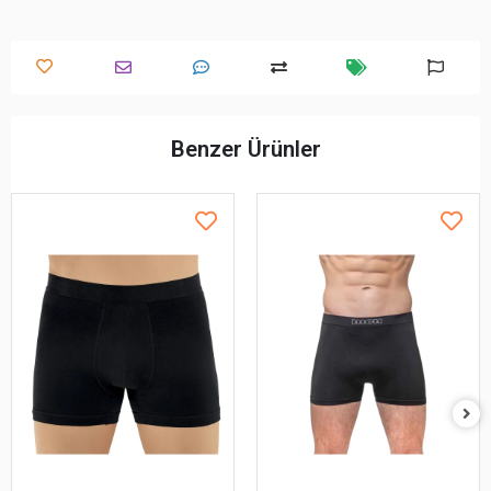
Benzer Ürünler