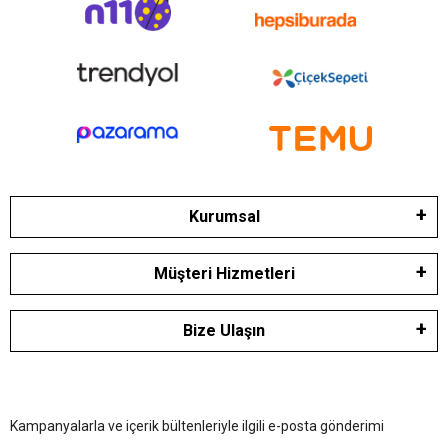
Kurumsal
Müşteri Hizmetleri
Bize Ulaşın
Kampanyalarla ve içerik bültenleriyle ilgili e-posta gönderimi