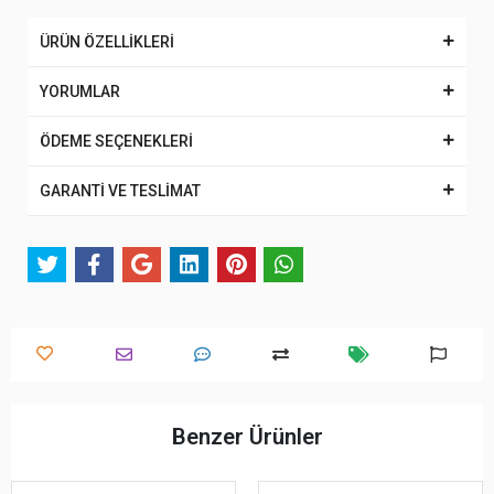
ÜRÜN ÖZELLİKLERİ
YORUMLAR
ÖDEME SEÇENEKLERİ
GARANTİ VE TESLİMAT
Benzer Ürünler