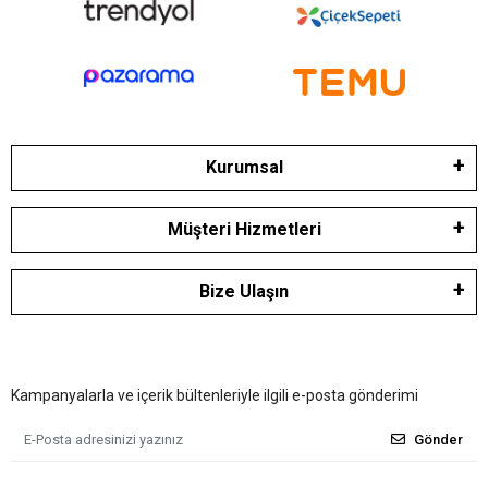
Kurumsal
Müşteri Hizmetleri
Bize Ulaşın
Kampanyalarla ve içerik bültenleriyle ilgili e-posta gönderimi
Gönder