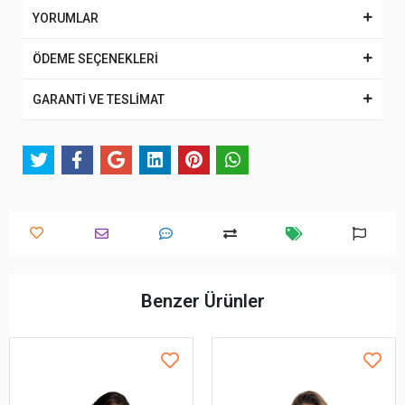
YORUMLAR
ÖDEME SEÇENEKLERİ
GARANTİ VE TESLİMAT
Benzer Ürünler