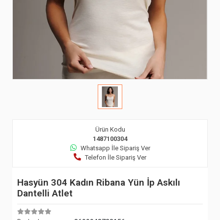
Ürün Kodu
1487100304
Whatsapp İle Sipariş Ver
Telefon İle Sipariş Ver
Hasyün 304 Kadın Ribana Yün İp Askılı
Dantelli Atlet