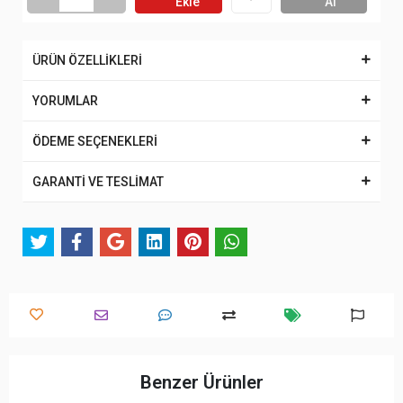
Ekle
Al
ÜRÜN ÖZELLİKLERİ
YORUMLAR
ÖDEME SEÇENEKLERİ
GARANTİ VE TESLİMAT
Benzer Ürünler