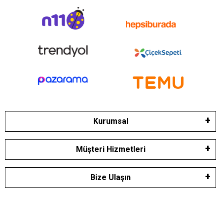
Kurumsal
Müşteri Hizmetleri
Bize Ulaşın