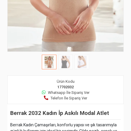
Ürün Kodu
17702032
Whatsapp İle Sipariş Ver
Telefon İle Sipariş Ver
Berrak 2032 Kadın İp Askılı Modal Atlet
Berrak Kadın Çamaşırları, konforlu yapısı ve şık tasarımıyla