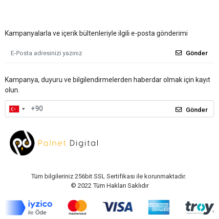
Kampanyalarla ve içerik bültenleriyle ilgili e-posta gönderimi
Gönder
Kampanya, duyuru ve bilgilendirmelerden haberdar olmak için kayıt
olun.
Gönder
Tüm bilgileriniz 256bit SSL Sertifikası ile korunmaktadır.
© 2022
Tüm Hakları Saklıdır