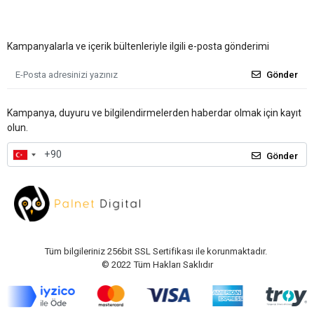
Kampanyalarla ve içerik bültenleriyle ilgili e-posta gönderimi
Gönder
Kampanya, duyuru ve bilgilendirmelerden haberdar olmak için kayıt
olun.
Gönder
Tüm bilgileriniz 256bit SSL Sertifikası ile korunmaktadır.
© 2022
Tüm Hakları Saklıdır