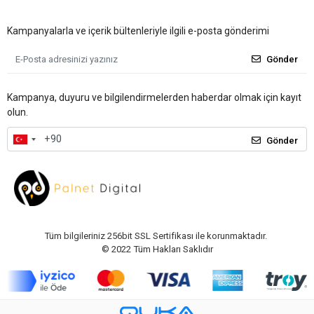
Kampanyalarla ve içerik bültenleriyle ilgili e-posta gönderimi
Gönder
Kampanya, duyuru ve bilgilendirmelerden haberdar olmak için kayıt
olun.
Gönder
Tüm bilgileriniz 256bit SSL Sertifikası ile korunmaktadır.
© 2022
Tüm Hakları Saklıdır