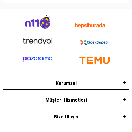
Kurumsal
Müşteri Hizmetleri
Bize Ulaşın