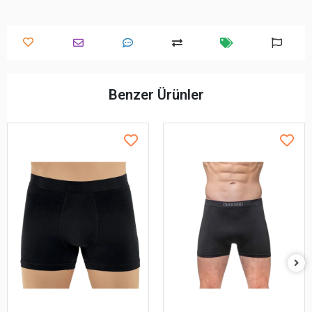
Benzer Ürünler