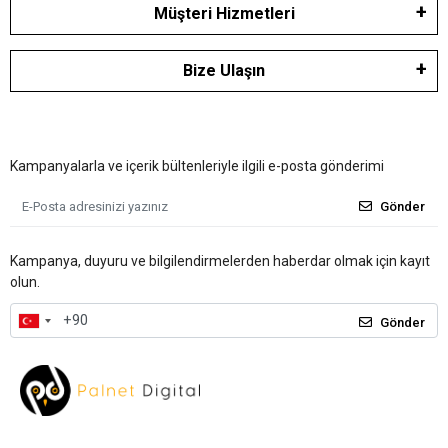
Müşteri Hizmetleri
Bize Ulaşın
Kampanyalarla ve içerik bültenleriyle ilgili e-posta gönderimi
Gönder
Kampanya, duyuru ve bilgilendirmelerden haberdar olmak için kayıt
olun.
Gönder