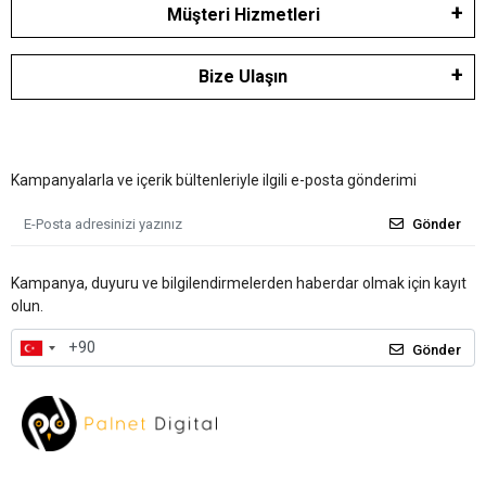
Müşteri Hizmetleri
Bize Ulaşın
Kampanyalarla ve içerik bültenleriyle ilgili e-posta gönderimi
Gönder
Kampanya, duyuru ve bilgilendirmelerden haberdar olmak için kayıt
olun.
Gönder