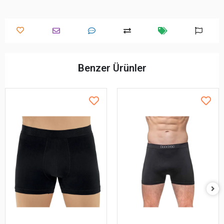
Benzer Ürünler