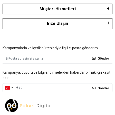
Müşteri Hizmetleri
Bize Ulaşın
Kampanyalarla ve içerik bültenleriyle ilgili e-posta gönderimi
Gönder
Kampanya, duyuru ve bilgilendirmelerden haberdar olmak için kayıt
olun.
Gönder