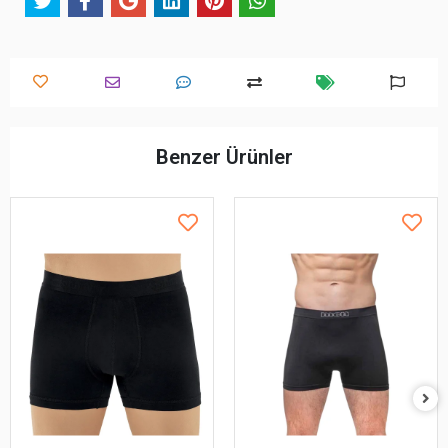
Benzer Ürünler