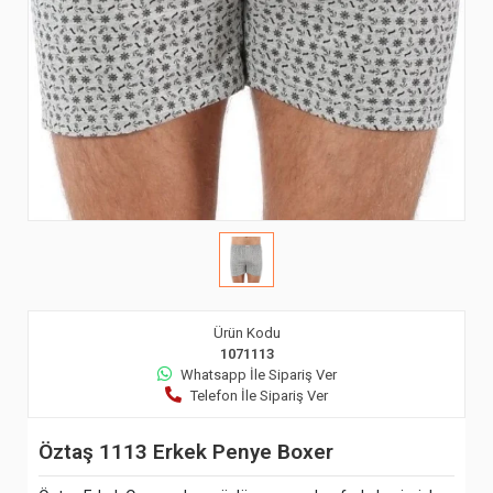
Ürün Kodu
1071113
Whatsapp İle Sipariş Ver
Telefon İle Sipariş Ver
Öztaş 1113 Erkek Penye Boxer