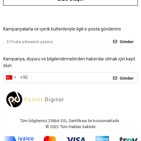
Kampanyalarla ve içerik bültenleriyle ilgili e-posta gönderimi
Gönder
Kampanya, duyuru ve bilgilendirmelerden haberdar olmak için kayıt
olun.
Gönder
Tüm bilgileriniz 256bit SSL Sertifikası ile korunmaktadır.
© 2022
Tüm Hakları Saklıdır