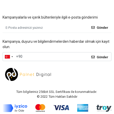
Kampanyalarla ve içerik bültenleriyle ilgili e-posta gönderimi
Gönder
Kampanya, duyuru ve bilgilendirmelerden haberdar olmak için kayıt
olun.
Gönder
Tüm bilgileriniz 256bit SSL Sertifikası ile korunmaktadır.
© 2022
Tüm Hakları Saklıdır