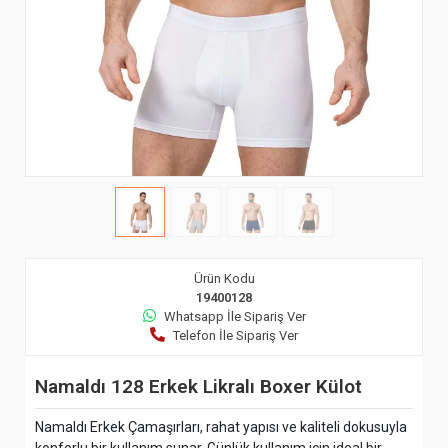
Ürün Kodu
19400128
Whatsapp İle Sipariş Ver
Telefon İle Sipariş Ver
Namaldı 128 Erkek Likralı Boxer Külot
Namaldı Erkek Çamaşırları, rahat yapısı ve kaliteli dokusuyla