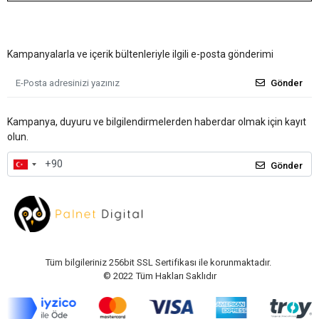
Kampanyalarla ve içerik bültenleriyle ilgili e-posta gönderimi
Gönder
Kampanya, duyuru ve bilgilendirmelerden haberdar olmak için kayıt
olun.
Gönder
Tüm bilgileriniz 256bit SSL Sertifikası ile korunmaktadır.
© 2022
Tüm Hakları Saklıdır