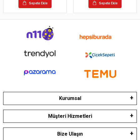
Sepete Ekle
Sepete Ekle
Kurumsal
Müşteri Hizmetleri
Bize Ulaşın