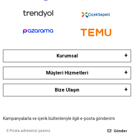
Kurumsal
Müşteri Hizmetleri
Bize Ulaşın
Kampanyalarla ve içerik bültenleriyle ilgili e-posta gönderimi
Gönder