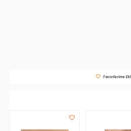
Favorilerime Ek