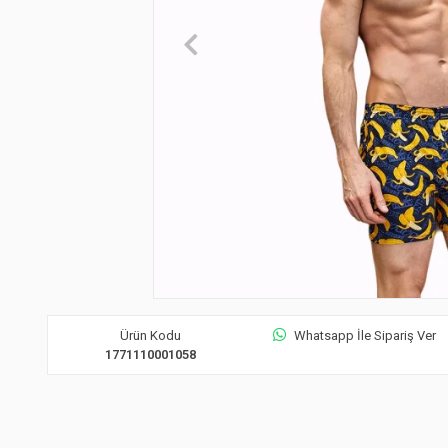
Ürün Kodu
Whatsapp İle Sipariş Ver
1771110001058