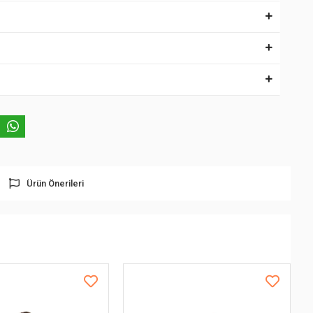
Ürün Önerileri