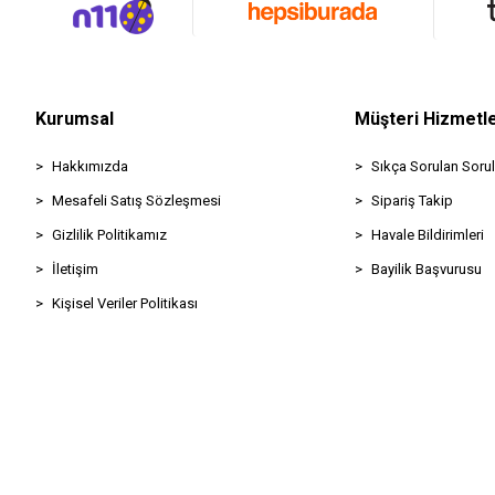
Kurumsal
Müşteri Hizmetle
Hakkımızda
Sıkça Sorulan Sorul
Mesafeli Satış Sözleşmesi
Sipariş Takip
Gizlilik Politikamız
Havale Bildirimleri
İletişim
Bayilik Başvurusu
Kişisel Veriler Politikası