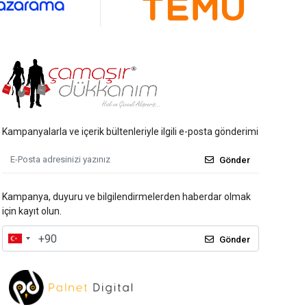
Kampanyalarla ve içerik bültenleriyle ilgili e-posta gönderimi
Gönder
Kampanya, duyuru ve bilgilendirmelerden haberdar olmak
için kayıt olun.
Gönder