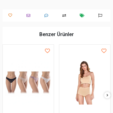
Benzer Ürünler