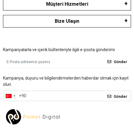
Müşteri Hizmetleri
Bize Ulaşın
Kampanyalarla ve içerik bültenleriyle ilgili e-posta gönderimi
Gönder
Kampanya, duyuru ve bilgilendirmelerden haberdar olmak için kayıt
olun.
Gönder