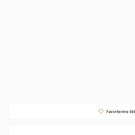
Favorilerime Ek