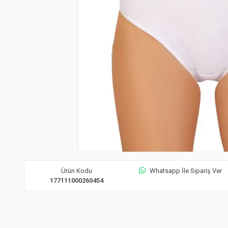
Ürün Kodu
Whatsapp İle Sipariş Ver
177111000260454