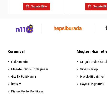
Sepete Ekle
Sepete Ek
Kurumsal
Müşteri Hizmetle
Hakkımızda
Sıkça Sorulan Sorul
Mesafeli Satış Sözleşmesi
Sipariş Takip
Gizlilik Politikamız
Havale Bildirimleri
İletişim
Bayilik Başvurusu
Kişisel Veriler Politikası