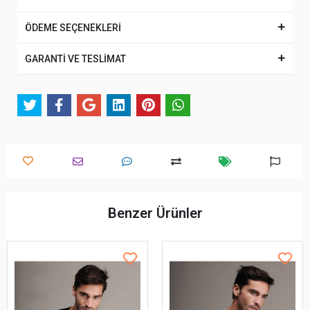
ÖDEME SEÇENEKLERİ
GARANTİ VE TESLİMAT
Benzer Ürünler