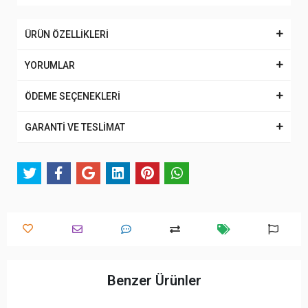
ÜRÜN ÖZELLİKLERİ
YORUMLAR
ÖDEME SEÇENEKLERİ
GARANTİ VE TESLİMAT
Benzer Ürünler