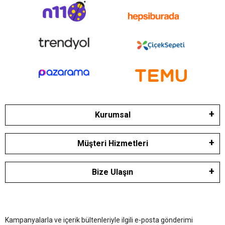
Kurumsal
Müşteri Hizmetleri
Bize Ulaşın
Kampanyalarla ve içerik bültenleriyle ilgili e-posta gönderimi