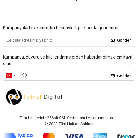
Kampanyalarla ve içerik bültenleriyle ilgili e-posta gönderimi
Gönder
Kampanya, duyuru ve bilgilendirmelerden haberdar olmak için kayıt
olun.
Gönder
Tüm bilgileriniz 256bit SSL Sertifikası ile korunmaktadır.
© 2022
Tüm Hakları Saklıdır