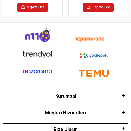
Sepete Ekle
Sepete Ekle
Kurumsal
Müşteri Hizmetleri
Bize Ulaşın