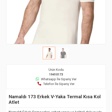
Ürün Kodu
19410173
Whatsapp İle Sipariş Ver
Telefon İle Sipariş Ver
Namaldı 173 Erkek V-Yaka Termal Kısa Kol
Atlet