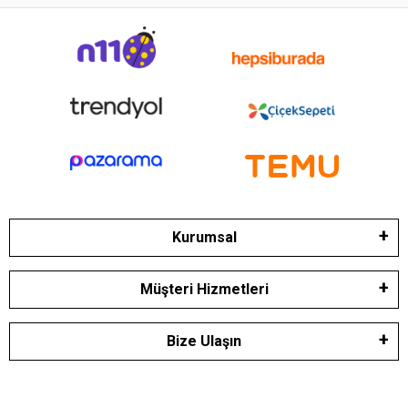
Kurumsal
Müşteri Hizmetleri
Bize Ulaşın