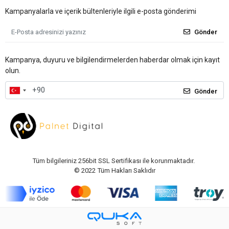
Kampanyalarla ve içerik bültenleriyle ilgili e-posta gönderimi
Gönder
Kampanya, duyuru ve bilgilendirmelerden haberdar olmak için kayıt
olun.
Gönder
Tüm bilgileriniz 256bit SSL Sertifikası ile korunmaktadır.
© 2022
Tüm Hakları Saklıdır