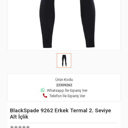
Ürün Kodu
22309262
Whatsapp İle Sipariş Ver
Telefon İle Sipariş Ver
BlackSpade 9262 Erkek Termal 2. Seviye
Alt İçlik