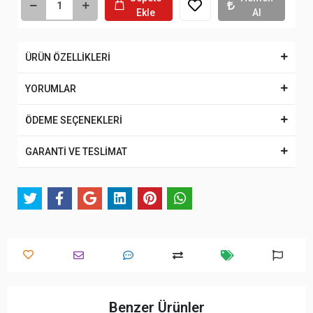
Ekle
Al
ÜRÜN ÖZELLİKLERİ
YORUMLAR
ÖDEME SEÇENEKLERİ
GARANTİ VE TESLİMAT
Benzer Ürünler