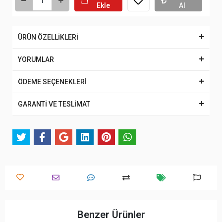
Ekle
Al
ÜRÜN ÖZELLİKLERİ
YORUMLAR
ÖDEME SEÇENEKLERİ
GARANTİ VE TESLİMAT
Benzer Ürünler