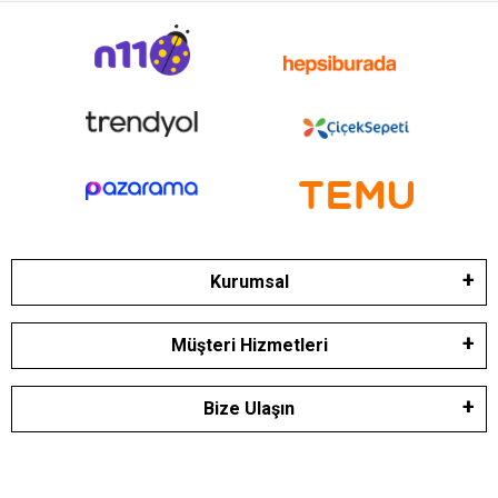
Kurumsal
Müşteri Hizmetleri
Bize Ulaşın