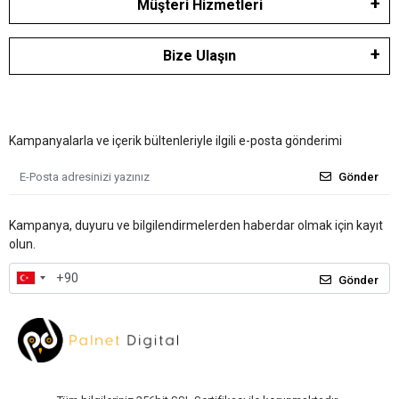
Müşteri Hizmetleri
Bize Ulaşın
Kampanyalarla ve içerik bültenleriyle ilgili e-posta gönderimi
Gönder
Kampanya, duyuru ve bilgilendirmelerden haberdar olmak için kayıt
olun.
Gönder