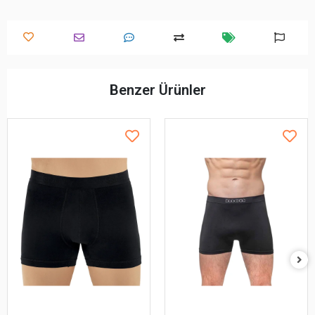
Benzer Ürünler