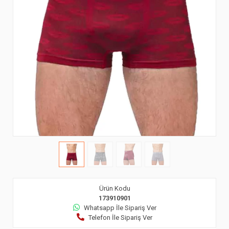
Ürün Kodu
173910901
Whatsapp İle Sipariş Ver
Telefon İle Sipariş Ver