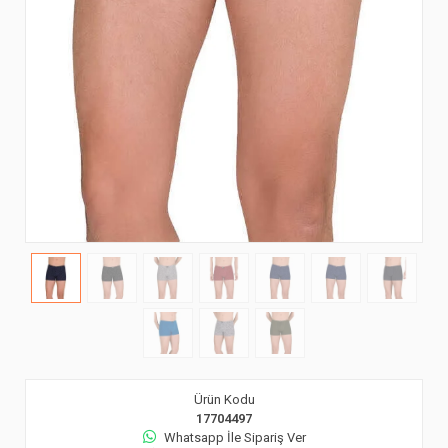
Ürün Kodu
17704497
Whatsapp İle Sipariş Ver