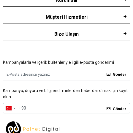
Kurumsal
Müşteri Hizmetleri
Bize Ulaşın
Kampanyalarla ve içerik bültenleriyle ilgili e-posta gönderimi
Gönder
Kampanya, duyuru ve bilgilendirmelerden haberdar olmak için kayıt
olun.
Gönder