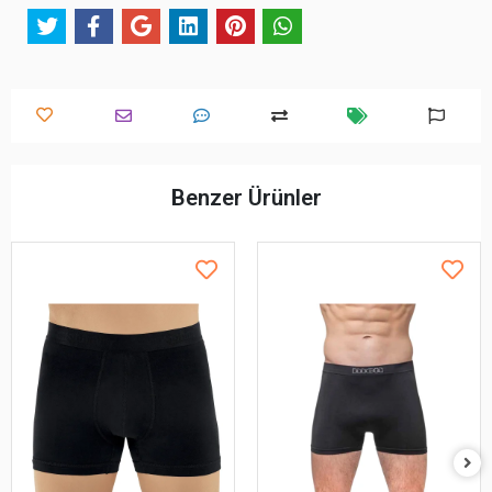
Benzer Ürünler