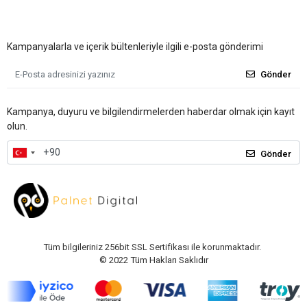
Kampanyalarla ve içerik bültenleriyle ilgili e-posta gönderimi
Gönder
Kampanya, duyuru ve bilgilendirmelerden haberdar olmak için kayıt
olun.
Gönder
Tüm bilgileriniz 256bit SSL Sertifikası ile korunmaktadır.
© 2022
Tüm Hakları Saklıdır