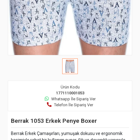
Ürün Kodu
1771110001053
Whatsapp İle Sipariş Ver
Telefon İle Sipariş Ver
Berrak 1053 Erkek Penye Boxer
Berrak Erkek Çamaşırları, yumuşak dokusu ve ergonomik