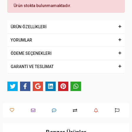
Ürün stokta bulunmamaktadır.
ÜRÜN ÖZELLİKLERİ
YORUMLAR
ÖDEME SEÇENEKLERİ
GARANTİ VE TESLİMAT