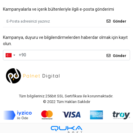
Kampanyalarla ve içerik bültenleriyle ilgili e-posta gönderimi
Gönder
Kampanya, duyuru ve bilgilendirmelerden haberdar olmak için kayıt
olun.
Gönder
Tüm bilgileriniz 256bit SSL Sertifikası ile korunmaktadır.
© 2022
Tüm Hakları Saklıdır