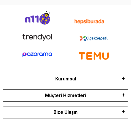
Kurumsal
Müşteri Hizmetleri
Bize Ulaşın