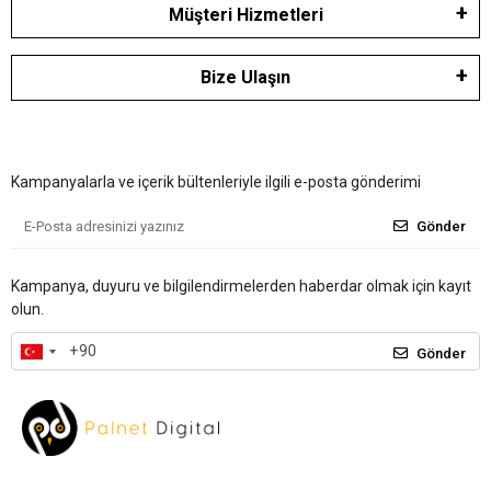
Müşteri Hizmetleri
Bize Ulaşın
Kampanyalarla ve içerik bültenleriyle ilgili e-posta gönderimi
Gönder
Kampanya, duyuru ve bilgilendirmelerden haberdar olmak için kayıt
olun.
Gönder