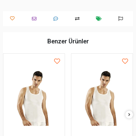
Benzer Ürünler