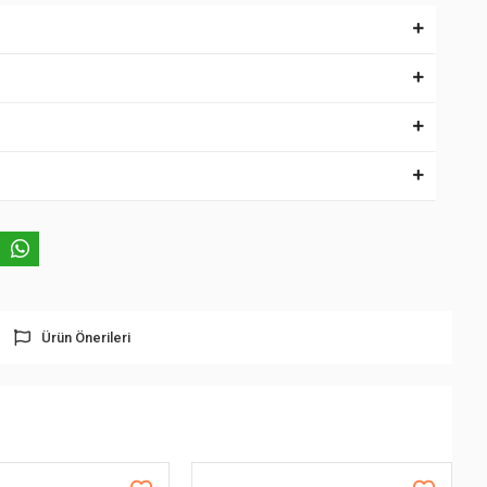
Ürün Önerileri