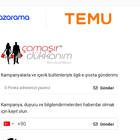
Kampanyalarla ve içerik bültenleriyle ilgili e-posta gönderimi
Gönder
Kampanya, duyuru ve bilgilendirmelerden haberdar olmak
için kayıt olun.
Gönder