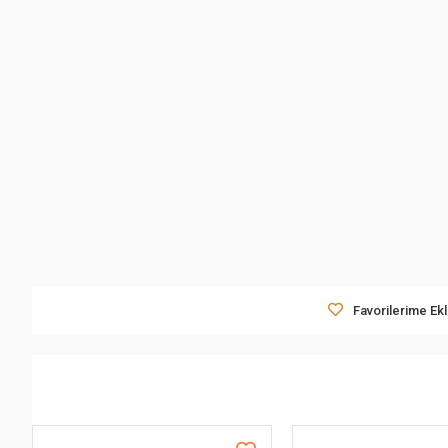
Favorilerime Ek