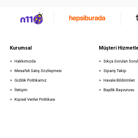
Kurumsal
Müşteri Hizmetle
Hakkımızda
Sıkça Sorulan Sorul
Mesafeli Satış Sözleşmesi
Sipariş Takip
Gizlilik Politikamız
Havale Bildirimleri
İletişim
Bayilik Başvurusu
Kişisel Veriler Politikası