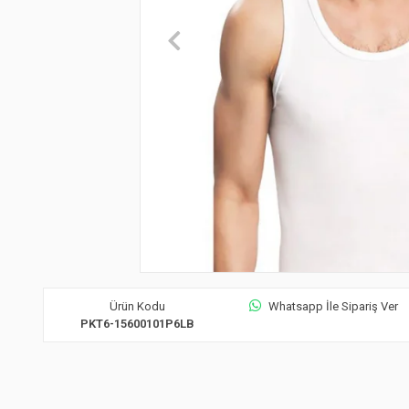
Ürün Kodu
Whatsapp İle Sipariş Ver
PKT6-15600101P6LB