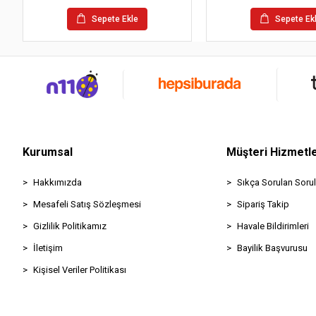
Sepete Ekle
Sepete Ek
Kurumsal
Müşteri Hizmetle
Hakkımızda
Sıkça Sorulan Sorul
Mesafeli Satış Sözleşmesi
Sipariş Takip
Gizlilik Politikamız
Havale Bildirimleri
İletişim
Bayilik Başvurusu
Kişisel Veriler Politikası