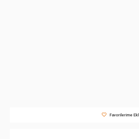
Favorilerime Ek