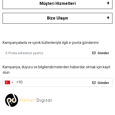
Müşteri Hizmetleri
Bize Ulaşın
Kampanyalarla ve içerik bültenleriyle ilgili e-posta gönderimi
Gönder
Kampanya, duyuru ve bilgilendirmelerden haberdar olmak için kayıt
olun.
Gönder