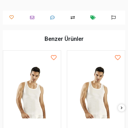
Benzer Ürünler