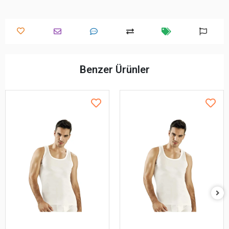
Benzer Ürünler