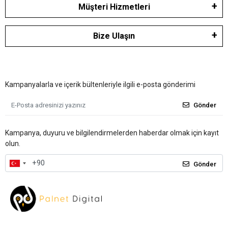
Müşteri Hizmetleri
Bize Ulaşın
Kampanyalarla ve içerik bültenleriyle ilgili e-posta gönderimi
Gönder
Kampanya, duyuru ve bilgilendirmelerden haberdar olmak için kayıt
olun.
Gönder