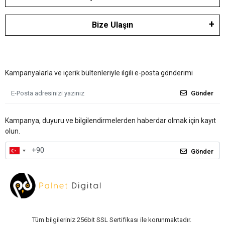
Bize Ulaşın
Kampanyalarla ve içerik bültenleriyle ilgili e-posta gönderimi
Gönder
Kampanya, duyuru ve bilgilendirmelerden haberdar olmak için kayıt
olun.
Gönder
Tüm bilgileriniz 256bit SSL Sertifikası ile korunmaktadır.