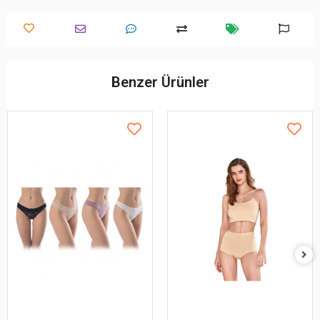
Benzer Ürünler