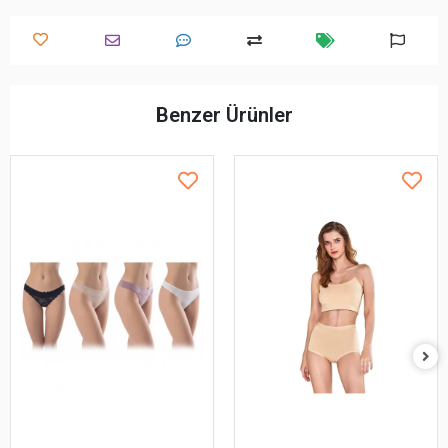
Benzer Ürünler