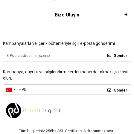
Bize Ulaşın
Kampanyalarla ve içerik bültenleriyle ilgili e-posta gönderimi
Gönder
Kampanya, duyuru ve bilgilendirmelerden haberdar olmak için kayıt
olun.
Gönder
Tüm bilgileriniz 256bit SSL Sertifikası ile korunmaktadır.