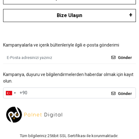
Bize Ulaşın
Kampanyalarla ve içerik bültenleriyle ilgili e-posta gönderimi
Gönder
Kampanya, duyuru ve bilgilendirmelerden haberdar olmak için kayıt
olun.
Gönder
Tüm bilgileriniz 256bit SSL Sertifikası ile korunmaktadır.