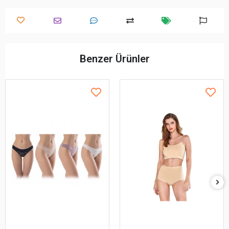
Benzer Ürünler