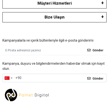
Müşteri Hizmetleri
Bize Ulaşın
Kampanyalarla ve içerik bültenleriyle ilgili e-posta gönderimi
Gönder
Kampanya, duyuru ve bilgilendirmelerden haberdar olmak için kayıt
olun.
Gönder