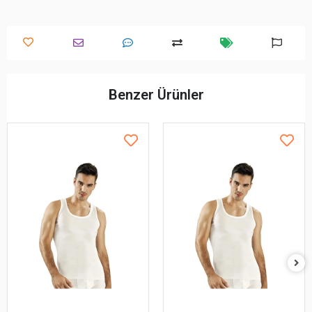
Benzer Ürünler