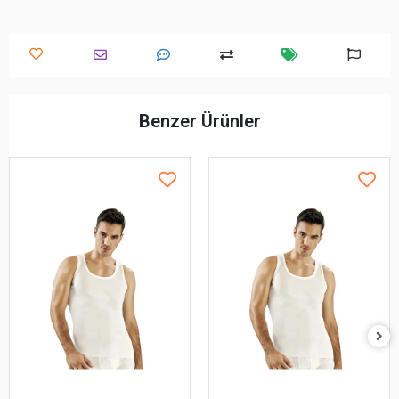
Benzer Ürünler