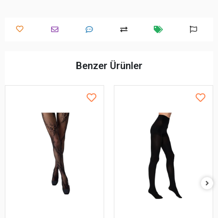
Benzer Ürünler