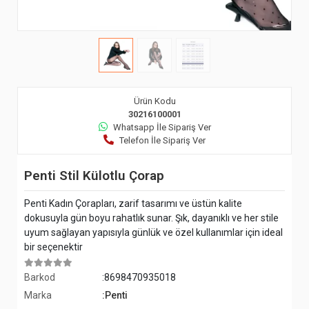
Ürün Kodu
30216100001
Whatsapp İle Sipariş Ver
Telefon İle Sipariş Ver
Penti Stil Külotlu Çorap
Penti Kadın Çorapları, zarif tasarımı ve üstün kalite
dokusuyla gün boyu rahatlık sunar. Şık, dayanıklı ve her stile
uyum sağlayan yapısıyla günlük ve özel kullanımlar için ideal
bir seçenektir
Barkod
:8698470935018
Marka
:Penti