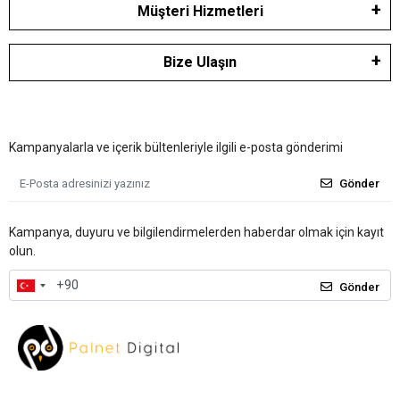
Müşteri Hizmetleri
Bize Ulaşın
Kampanyalarla ve içerik bültenleriyle ilgili e-posta gönderimi
Gönder
Kampanya, duyuru ve bilgilendirmelerden haberdar olmak için kayıt
olun.
Gönder