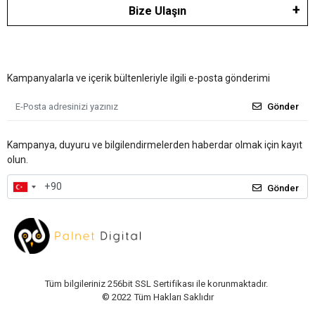
Bize Ulaşın
Kampanyalarla ve içerik bültenleriyle ilgili e-posta gönderimi
Gönder
Kampanya, duyuru ve bilgilendirmelerden haberdar olmak için kayıt
olun.
Gönder
Tüm bilgileriniz 256bit SSL Sertifikası ile korunmaktadır.
© 2022
Tüm Hakları Saklıdır