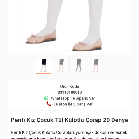
Ürün Kodu
33117100010
Whatsapp İle Sipariş Ver
Telefon İle Sipariş Ver
Penti Kız Çocuk Tül Külotlu Çorap 20 Denye
Penti Kız Çocuk Külotlu Çorapları, yumuşak dokusu ve esnek