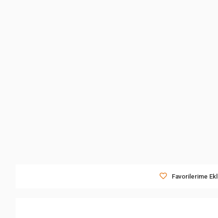
Favorilerime Ek