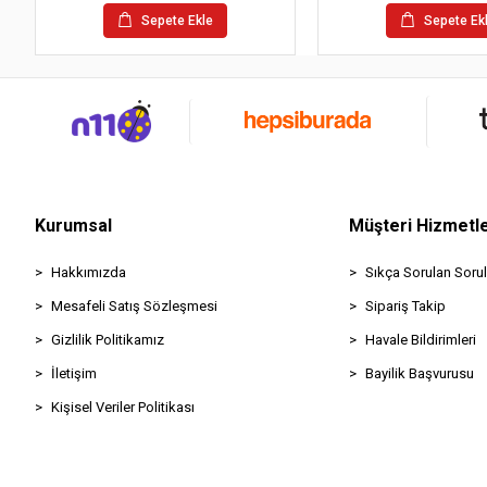
Sepete Ekle
Sepete Ek
Kurumsal
Müşteri Hizmetle
Hakkımızda
Sıkça Sorulan Sorul
Mesafeli Satış Sözleşmesi
Sipariş Takip
Gizlilik Politikamız
Havale Bildirimleri
İletişim
Bayilik Başvurusu
Kişisel Veriler Politikası