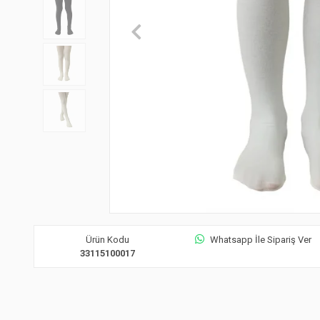
Ürün Kodu
Whatsapp İle Sipariş Ver
33115100017