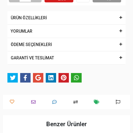
ÜRÜN ÖZELLİKLERİ
YORUMLAR
ÖDEME SEÇENEKLERİ
GARANTİ VE TESLİMAT
Benzer Ürünler