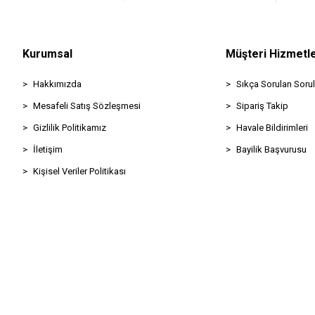
Kurumsal
Müşteri Hizmetle
Hakkımızda
Sıkça Sorulan Sorul
Mesafeli Satış Sözleşmesi
Sipariş Takip
Gizlilik Politikamız
Havale Bildirimleri
İletişim
Bayilik Başvurusu
Kişisel Veriler Politikası