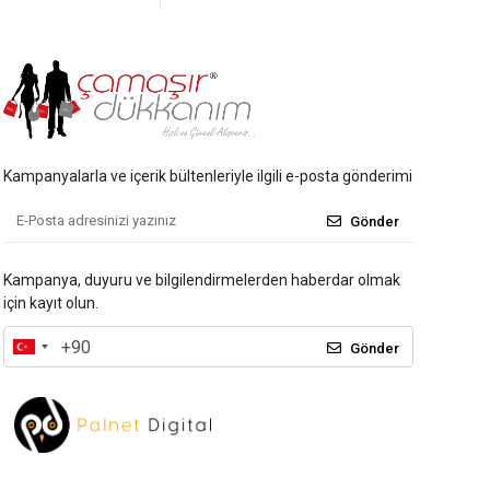
Kampanyalarla ve içerik bültenleriyle ilgili e-posta gönderimi
Gönder
Kampanya, duyuru ve bilgilendirmelerden haberdar olmak
için kayıt olun.
Gönder