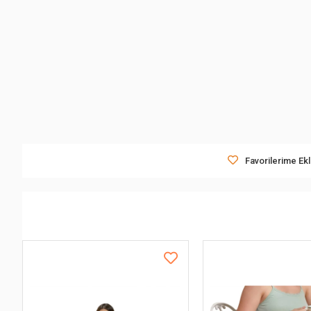
Favorilerime Ek