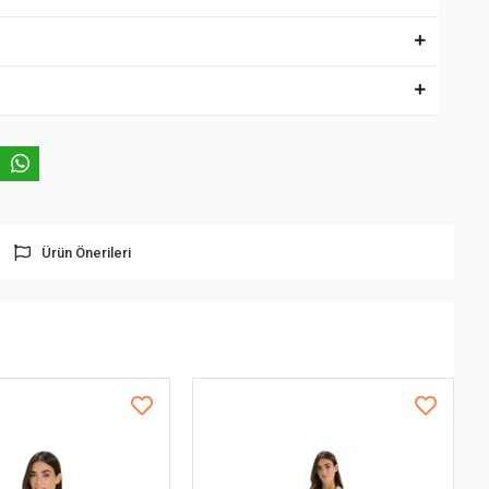
Ürün Önerileri