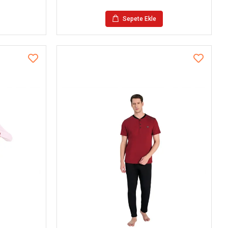
Sepete Ekle