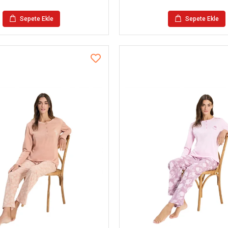
Sepete Ekle
Sepete Ekle