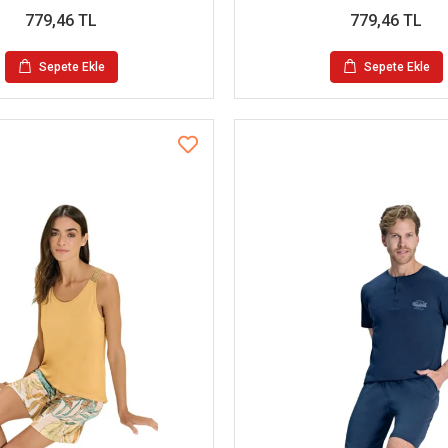
779,46 TL
779,46 TL
Sepete Ekle
Sepete Ekle