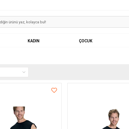
KADIN
ÇOCUK