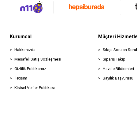
Kurumsal
Müşteri Hizmetle
Hakkımızda
Sıkça Sorulan Sorul
Mesafeli Satış Sözleşmesi
Sipariş Takip
Gizlilik Politikamız
Havale Bildirimleri
İletişim
Bayilik Başvurusu
Kişisel Veriler Politikası