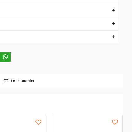
Ürün Önerileri