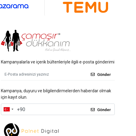
Kampanyalarla ve içerik bültenleriyle ilgili e-posta gönderimi
Gönder
Kampanya, duyuru ve bilgilendirmelerden haberdar olmak
için kayıt olun.
Gönder