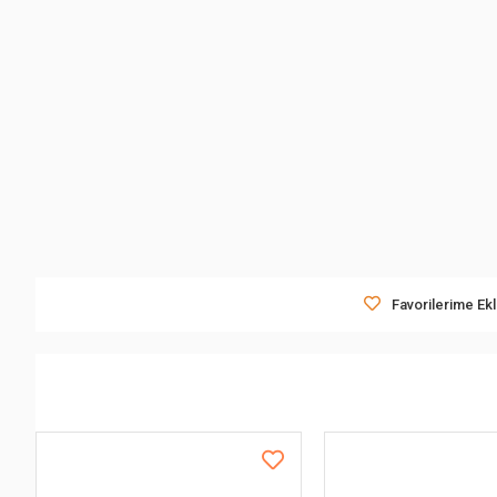
Favorilerime Ek