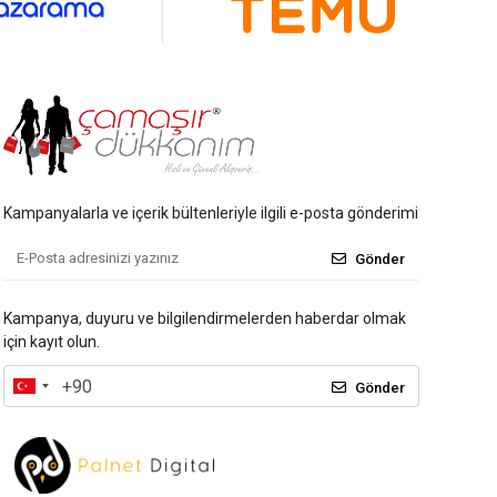
Kampanyalarla ve içerik bültenleriyle ilgili e-posta gönderimi
Gönder
Kampanya, duyuru ve bilgilendirmelerden haberdar olmak
için kayıt olun.
Gönder