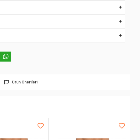
Ürün Önerileri