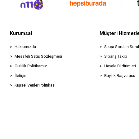
Kurumsal
Müşteri Hizmetle
Hakkımızda
Sıkça Sorulan Sorul
Mesafeli Satış Sözleşmesi
Sipariş Takip
Gizlilik Politikamız
Havale Bildirimleri
İletişim
Bayilik Başvurusu
Kişisel Veriler Politikası