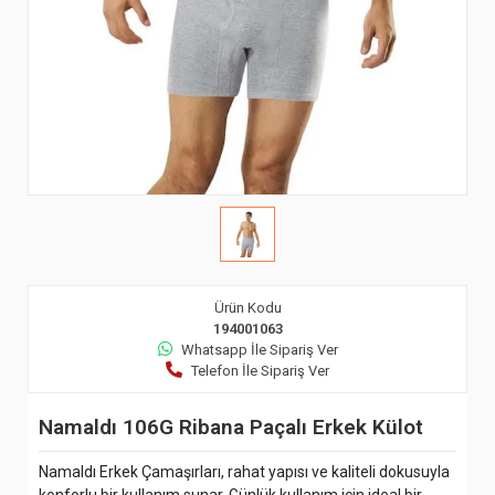
Ürün Kodu
194001063
Whatsapp İle Sipariş Ver
Telefon İle Sipariş Ver
Namaldı 106G Ribana Paçalı Erkek Külot
Namaldı Erkek Çamaşırları, rahat yapısı ve kaliteli dokusuyla