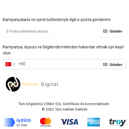
Kampanyalarla ve içerik bültenleriyle ilgili e-posta gönderimi
Gönder
Kampanya, duyuru ve bilgilendirmelerden haberdar olmak için kayıt
olun.
Gönder
Tüm bilgileriniz 256bit SSL Sertifikası ile korunmaktadır.
© 2022
Tüm Hakları Saklıdır